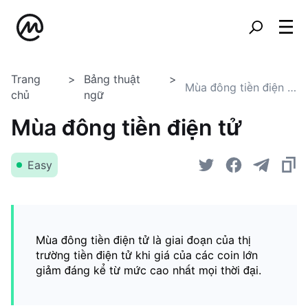
Trang
Bảng thuật
Mùa đông tiền điện tử
chủ
ngữ
Mùa đông tiền điện tử
Easy
Mùa đông tiền điện tử là giai đoạn của thị
trường tiền điện tử khi giá của các coin lớn
giảm đáng kể từ mức cao nhất mọi thời đại.