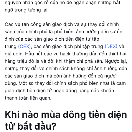
nguyên nhân gốc rễ của nó để ngăn chặn những bất
ngờ trong tương lai.
Các vụ tấn công sàn giao dịch và sự thay đổi chính
sách của chính phủ là phổ biến, ảnh hưởng đến sự ổn
định của các sàn giao dịch tiền điện tử tập
trung
(CEX)
, các sàn giao dịch phi tập trung
(DEX)
và
giá coin. Hầu hết các vụ hack thường dẫn đến thiệt hại
hàng triệu đô la và đôi khi thậm chí phá sản. Ngược lại,
những thay đổi về chính sách không chỉ ảnh hưởng đến
các sàn giao dịch mà còn ảnh hưởng đến cả người
dùng. Một số thay đổi chính sách phổ biến nhất là cấm
giao dịch tiền điện tử hoặc đóng băng các khoản
thanh toán liên quan.
Khi nào mùa đông tiền điện
tử bắt đầu?