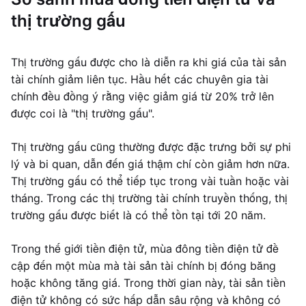
thị trường gấu
Thị trường gấu được cho là diễn ra khi giá của tài sản
tài chính giảm liên tục. Hầu hết các chuyên gia tài
chính đều đồng ý rằng việc giảm giá từ 20% trở lên
được coi là "thị trường gấu".
Thị trường gấu cũng thường được đặc trưng bởi sự phi
lý và bi quan, dẫn đến giá thậm chí còn giảm hơn nữa.
Thị trường gấu có thể tiếp tục trong vài tuần hoặc vài
tháng. Trong các thị trường tài chính truyền thống, thị
trường gấu được biết là có thể tồn tại tới 20 năm.
Trong thế giới tiền điện tử, mùa đông tiền điện tử đề
cập đến một mùa mà tài sản tài chính bị đóng băng
hoặc không tăng giá. Trong thời gian này, tài sản tiền
điện tử không có sức hấp dẫn sâu rộng và không có