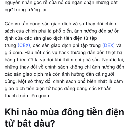
nguyên nhân gốc rễ của nó để ngăn chặn những bất
ngờ trong tương lai.
Các vụ tấn công sàn giao dịch và sự thay đổi chính
sách của chính phủ là phổ biến, ảnh hưởng đến sự ổn
định của các sàn giao dịch tiền điện tử tập
trung
(CEX)
, các sàn giao dịch phi tập trung
(DEX)
và
giá coin. Hầu hết các vụ hack thường dẫn đến thiệt hại
hàng triệu đô la và đôi khi thậm chí phá sản. Ngược lại,
những thay đổi về chính sách không chỉ ảnh hưởng đến
các sàn giao dịch mà còn ảnh hưởng đến cả người
dùng. Một số thay đổi chính sách phổ biến nhất là cấm
giao dịch tiền điện tử hoặc đóng băng các khoản
thanh toán liên quan.
Khi nào mùa đông tiền điện
tử bắt đầu?