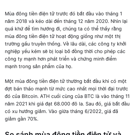
Mùa đông tiền điện tử trước đó bắt đầu vào tháng 1
năm 2018 và kéo dài đến tháng 12 năm 2020. Nhìn lại
quá khứ để tìm hướng đi, chúng ta có thể thấy rằng
mùa đông tiền điện tử hoạt động giống như một thị
trường gấu truyền thống. Về lâu dài, các công ty khởi
nghiệp yếu kém sẽ bị loại bỏ đồng thời cho phép các
công ty mạnh hơn phát triển và chứng minh điểm
mạnh trong sản phẩm của họ.
Một mùa đông tiền điện tử thường bắt đầu khi có một
đợt bán tháo mạnh từ mức cao nhất mọi thời đại trước
đó của Bitcoin. ATH cuối cùng của BTC là vào tháng 11
năm 2021 khi giá đạt 68.000 đô la. Sau đó, giá bắt đầu
có xu hướng giảm. Vào giữa tháng 6/2022, giá đã
giảm gần 70%.
So sánh mùa đông tiền điện tử và