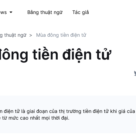
Bảng thuật ngữ
Tác giả
ews
g thuật ngữ
Mùa đông tiền điện tử
ông tiền điện tử
 điện tử là giai đoạn của thị trường tiền điện tử khi giá của
 từ mức cao nhất mọi thời đại.