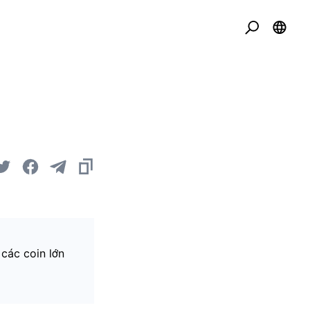
 các coin lớn