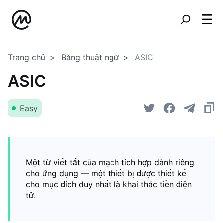
Trang chủ
Bảng thuật ngữ
ASIC
ASIC
Easy
Một từ viết tắt của mạch tích hợp dành riêng
cho ứng dụng — một thiết bị được thiết kế
cho mục đích duy nhất là khai thác tiền điện
tử.