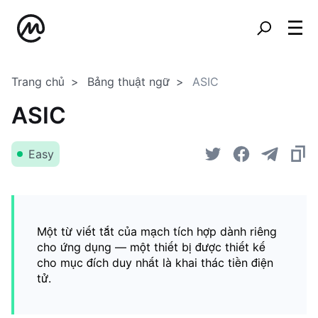
Trang chủ
Bảng thuật ngữ
ASIC
ASIC
Easy
Một từ viết tắt của mạch tích hợp dành riêng
cho ứng dụng — một thiết bị được thiết kế
cho mục đích duy nhất là khai thác tiền điện
tử.