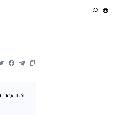
bị được thiết