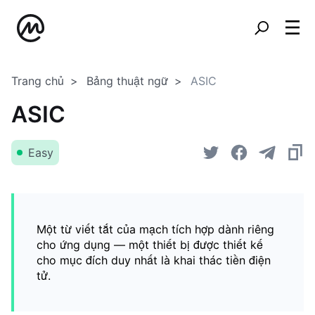
Trang chủ
Bảng thuật ngữ
ASIC
ASIC
Easy
Một từ viết tắt của mạch tích hợp dành riêng
cho ứng dụng — một thiết bị được thiết kế
cho mục đích duy nhất là khai thác tiền điện
tử.