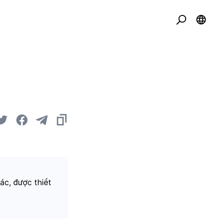
ác, được thiết