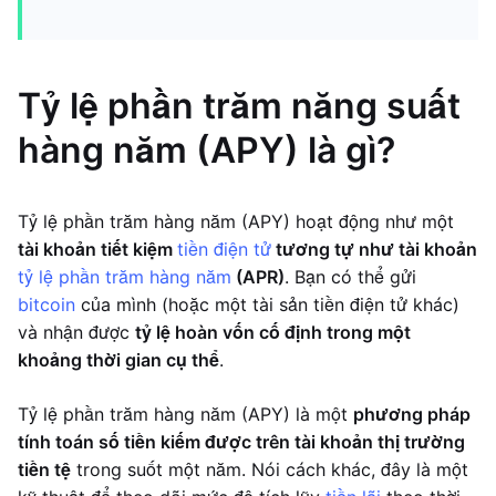
Tỷ lệ phần trăm năng suất
hàng năm (APY) là gì?
Tỷ lệ phần trăm hàng năm (APY) hoạt động như một
tài khoản tiết kiệm
tiền điện tử
tương tự như tài khoản
tỷ lệ phần trăm hàng năm
(APR)
. Bạn có thể gửi
bitcoin
của mình (hoặc một tài sản tiền điện tử khác)
và nhận được
tỷ lệ hoàn vốn cố định trong một
khoảng thời gian cụ thể
.
Tỷ lệ phần trăm hàng năm (APY) là một
phương pháp
tính toán số tiền kiếm được trên tài khoản thị trường
tiền tệ
trong suốt một năm. Nói cách khác, đây là một