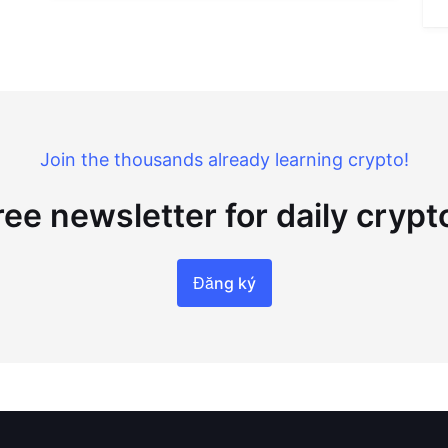
Join the thousands already learning crypto!
ree newsletter for daily cryp
Đăng ký