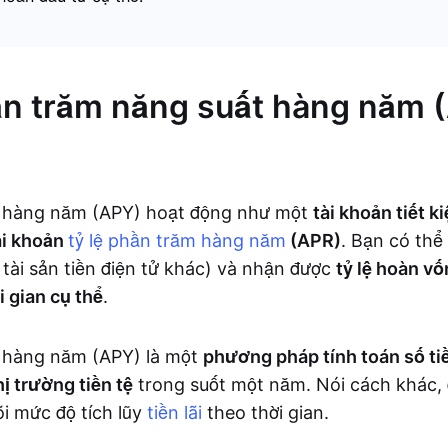
ần trăm năng suất hàng năm (
m hàng năm (APY) hoạt động như một
tài khoản tiết 
ài khoản
tỷ lệ phần trăm hàng năm
(APR)
. Bạn có thể
tài sản tiền điện tử khác) và nhận được
tỷ lệ hoàn vố
 gian cụ thể
.
m hàng năm (APY) là một
phương pháp tính toán số t
hị trường tiền tệ
trong suốt một năm. Nói cách khác, 
õi mức độ tích lũy
tiền lãi
theo thời gian.