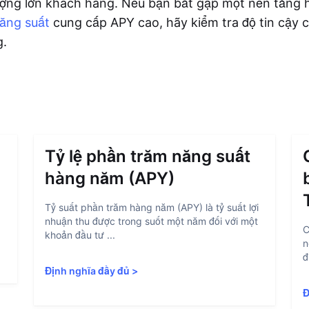
ượng lớn khách hàng. Nếu bạn bắt gặp một nền tảng
ăng suất
cung cấp APY cao, hãy kiểm tra độ tin cậy 
g.
Tỷ lệ phần trăm năng suất
hàng năm (APY)
Tỷ suất phần trăm hàng năm (APY) là tỷ suất lợi
nhuận thu được trong suốt một năm đối với một
C
khoản đầu tư ...
n
đ
Định nghĩa đầy đủ
>
Đ