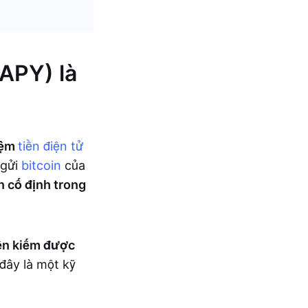
APY) là
kiệm
tiền điện tử
 gửi
bitcoin
của
n cố định trong
iền kiếm được
đây là một kỹ