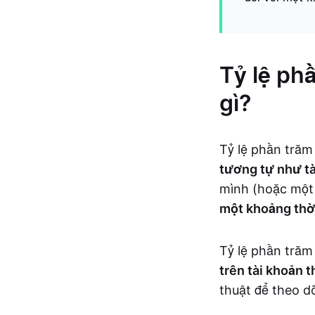
Tỷ lệ ph
gì?
Tỷ lệ phần tră
tương tự như t
mình (hoặc một 
một khoảng thời
Tỷ lệ phần tră
trên tài khoản t
thuật để theo d