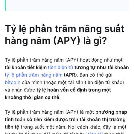
Tỷ lệ phần trăm năng suất
hàng năm (APY) là gì?
Tỷ lệ phần trăm hàng năm (APY) hoạt động như một
tài khoản tiết kiệm
tiền điện tử
tương tự như tài khoản
tỷ lệ phần trăm hàng năm
(APR)
. Bạn có thể gửi
bitcoin
của mình (hoặc một tài sản tiền điện tử khác)
và nhận được
tỷ lệ hoàn vốn cố định trong một
khoảng thời gian cụ thể
.
Tỷ lệ phần trăm hàng năm (APY) là một
phương pháp
tính toán số tiền kiếm được trên tài khoản thị trường
tiền tệ
trong suốt một năm. Nói cách khác, đây là một