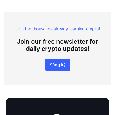
Join the thousands already learning crypto!
Join our free newsletter for
daily crypto updates!
Đăng ký