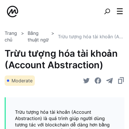
Trang
Bảng
Trừu tượng hóa tài khoản (Account Abstraction)
chủ
thuật ngữ
Trừu tượng hóa tài khoản
(Account Abstraction)
Moderate
Trừu tượng hóa tài khoản (Account
Abstraction) là quá trình giúp người dùng
tương tác với blockchain dễ dàng hơn bằng