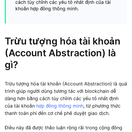
cách tùy chỉnh các yếu tố nhất định của tài
khoản hợp đồng thông minh.
Trừu tượng hóa tài khoản
(Account Abstraction) là
gì?
Trừu tượng hóa tài khoản (Account Abstraction) là quá
trình giúp người dùng tương tác với blockchain dễ
dàng hơn bằng cách tùy chỉnh các yếu tố nhất định
của tài khoản
hợp đồng thông minh
, từ phương thức
thanh toán phí đến cơ chế phê duyệt giao dịch.
Điều này đã được thảo luận rộng rãi trong cộng đồng