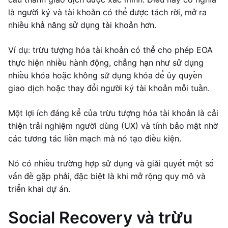
là người ký và tài khoản có thể được tách rời, mở ra
nhiều khả năng sử dụng tài khoản hơn.
Ví dụ: trừu tượng hóa tài khoản có thể cho phép EOA
thực hiện nhiều hành động, chẳng hạn như sử dụng
nhiều khóa hoặc không sử dụng khóa để ủy quyền
giao dịch hoặc thay đổi người ký tài khoản mỗi tuần.
Một lợi ích đáng kể của trừu tượng hóa tài khoản là cải
thiện trải nghiệm người dùng (UX) và tính bảo mật nhờ
các tương tác liền mạch mà nó tạo điều kiện.
Nó có nhiều trường hợp sử dụng và giải quyết một số
vấn đề gặp phải, đặc biệt là khi mở rộng quy mô và
triển khai dự án.
Social Recovery và trừu