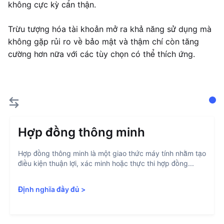
không cực kỳ cẩn thận.
Trừu tượng hóa tài khoản mở ra khả năng sử dụng mà
không gặp rủi ro về bảo mật và thậm chí còn tăng
cường hơn nữa với các tùy chọn có thể thích ứng.
Hợp đồng thông minh
Hợp đồng thông minh là một giao thức máy tính nhằm tạo
điều kiện thuận lợi, xác minh hoặc thực thi hợp đồng...
Định nghĩa đầy đủ
>