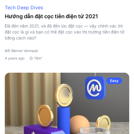
Tech Deep Dives
Hướng dẫn đặt cọc tiền điện tử 2021
Đã đến năm 2021, và đã đến lúc đặt cọc — vậy chính xác thì
đặt cọc là gì và bạn có thể đặt cọc vào thị trường tiền điện tử
bằng cách nào?
Bởi Werner Vermaak
4 years ago
16m"
Easy