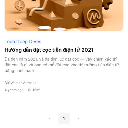
Tech Deep Dives
Hướng dẫn đặt cọc tiền điện tử 2021
Đã đến năm 2021, và đã đến lúc đặt cọc — vậy chính xác thì
đặt cọc là gì và bạn có thể đặt cọc vào thị trường tiền điện tử
bằng cách nào?
Bởi Werner Vermaak
4 years ago
16m"
1