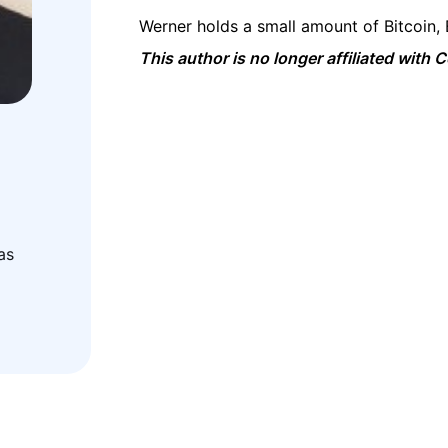
Werner holds a small amount of Bitcoin,
This author is no longer affiliated with
as