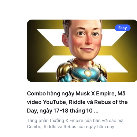
Easy
Combo hàng ngày Musk X Empire, Mã
video YouTube, Riddle và Rebus of the
Day, ngày 17-18 tháng 10 ...
Tăng phần thưởng X Empire của bạn với các mã
Combo, Riddle và Rebus của ngày hôm nay.