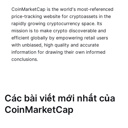
CoinMarketCap is the world's most-referenced
price-tracking website for cryptoassets in the
rapidly growing cryptocurrency space. Its
mission is to make crypto discoverable and
efficient globally by empowering retail users
with unbiased, high quality and accurate
information for drawing their own informed
conclusions.
Các bài viết mới nhất của
CoinMarketCap