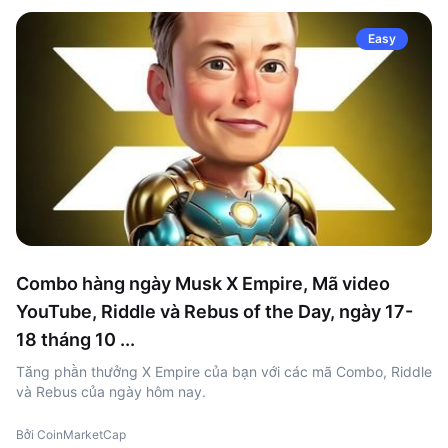
Easy
Combo hàng ngày Musk X Empire, Mã video
YouTube, Riddle và Rebus of the Day, ngày 17-
18 tháng 10 ...
Tăng phần thưởng X Empire của bạn với các mã Combo, Riddle
và Rebus của ngày hôm nay.
Bởi CoinMarketCap