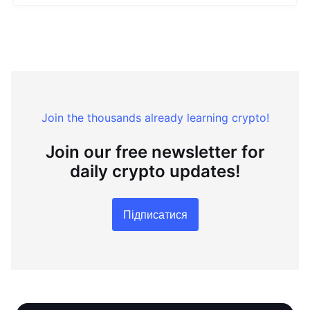
Join the thousands already learning crypto!
Join our free newsletter for
daily crypto updates!
Підписатися