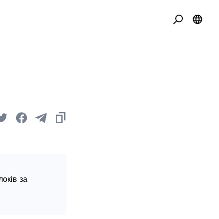
локів за