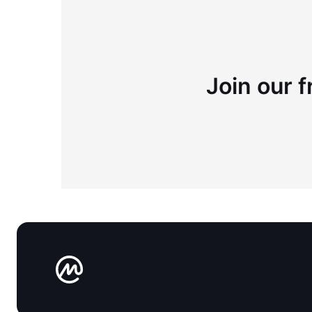
Join our f