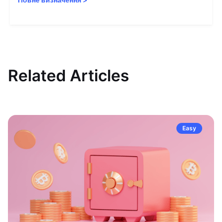
Related Articles
Easy