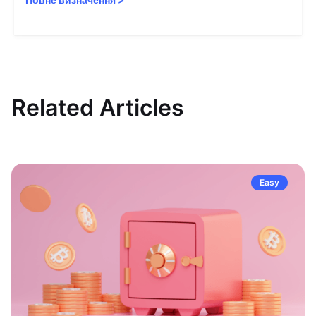
Related Articles
Easy