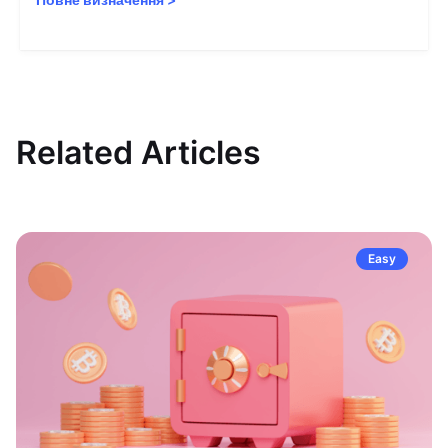
Related Articles
Easy