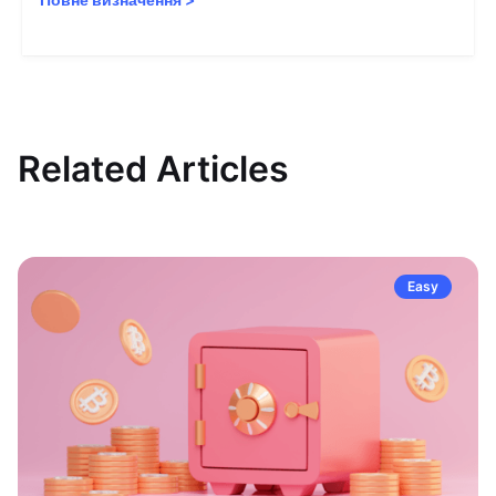
Related Articles
Easy