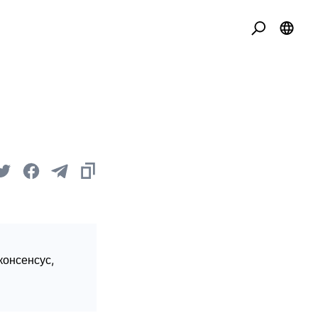
консенсус,