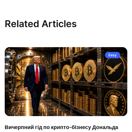
Related Articles
Easy
Вичерпний гід по крипто-бізнесу Дональда