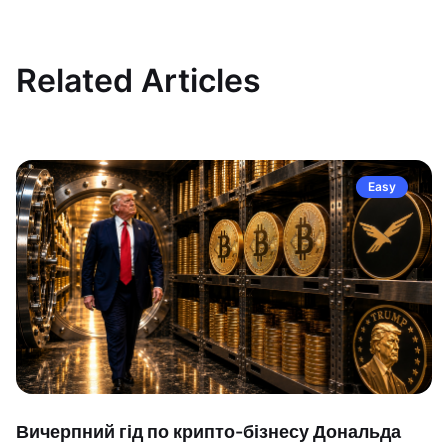
Related Articles
Easy
Вичерпний гід по крипто-бізнесу Дональда