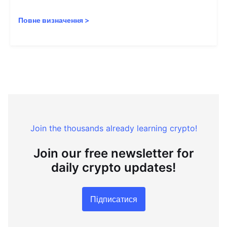
Повне визначення
>
Join the thousands already learning crypto!
Join our free newsletter for
daily crypto updates!
Підписатися