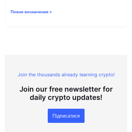
Повне визначення
>
Join the thousands already learning crypto!
Join our free newsletter for
daily crypto updates!
Підписатися