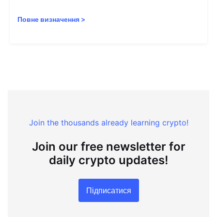
Повне визначення
>
Join the thousands already learning crypto!
Join our free newsletter for
daily crypto updates!
Підписатися