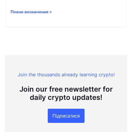
Повне визначення
>
Join the thousands already learning crypto!
Join our free newsletter for
daily crypto updates!
Підписатися