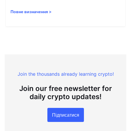
Повне визначення
>
Join the thousands already learning crypto!
Join our free newsletter for
daily crypto updates!
Підписатися