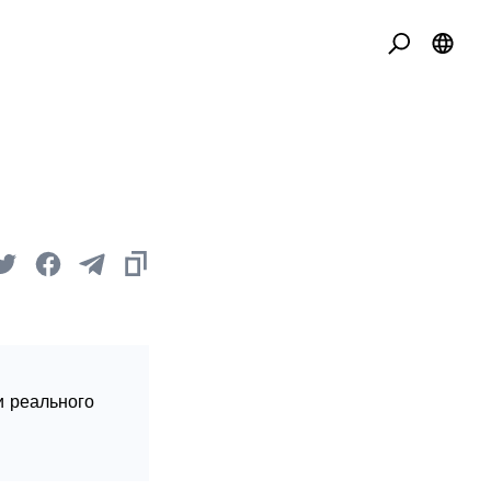
и реального