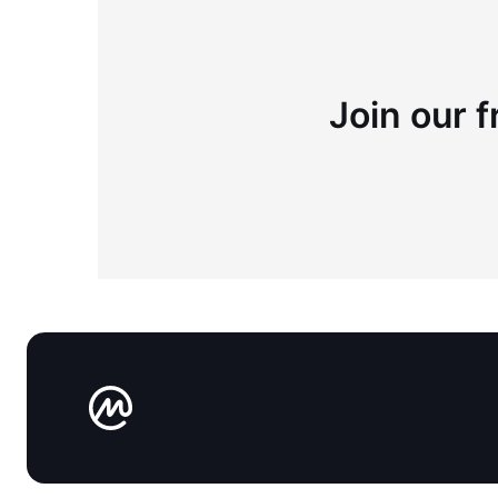
Join our f