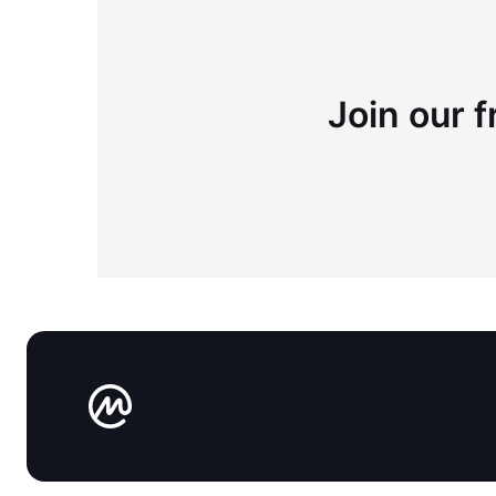
Join our f