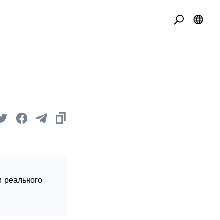
и реального