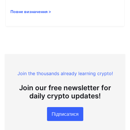
Повне визначення
>
Join the thousands already learning crypto!
Join our free newsletter for
daily crypto updates!
Підписатися