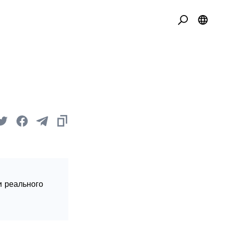
и реального