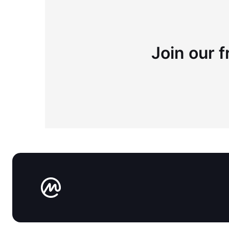
Join our f