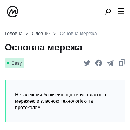
Головна
Словник
Основна мережа
Основна мережа
Easy
Незалежний блокчейн, що керує власною
мережею з власною технологією та
протоколом.