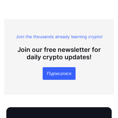
Join the thousands already learning crypto!
Join our free newsletter for
daily crypto updates!
Підписатися