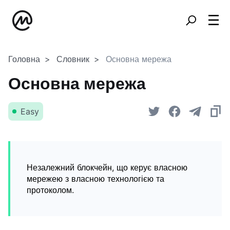
Головна
Словник
Основна мережа
Основна мережа
Easy
Незалежний блокчейн, що керує власною
мережею з власною технологією та
протоколом.