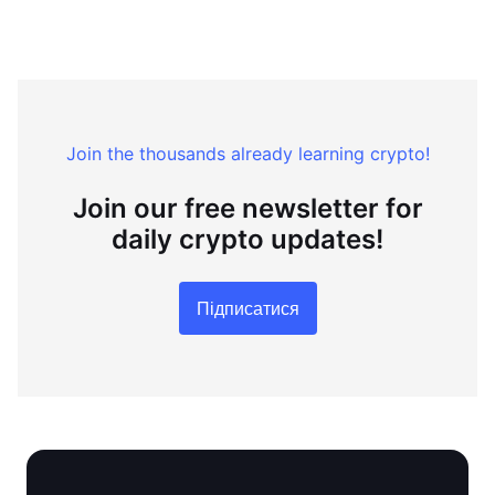
Join the thousands already learning crypto!
Join our free newsletter for
daily crypto updates!
Підписатися