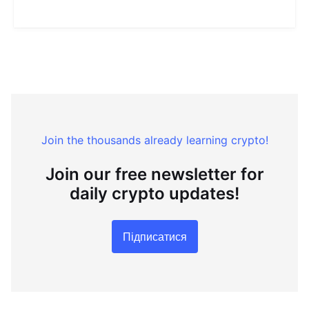
Join the thousands already learning crypto!
Join our free newsletter for
daily crypto updates!
Підписатися