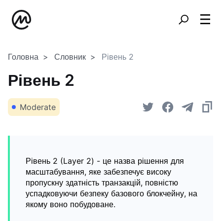
Головна
Словник
Рівень 2
Рівень 2
Moderate
Рівень 2 (Layer 2) - це назва рішення для
масштабування, яке забезпечує високу
пропускну здатність транзакцій, повністю
успадковуючи безпеку базового блокчейну, на
якому воно побудоване.