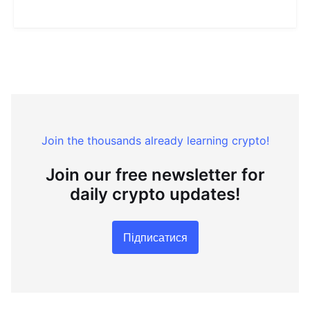
Join the thousands already learning crypto!
Join our free newsletter for
daily crypto updates!
Підписатися