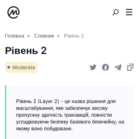
Головна
Словник
Рівень 2
Рівень 2
Moderate
Рівень 2 (Layer 2) - це назва рішення для
масштабування, яке забезпечує високу
пропускну здатність транзакцій, повністю
успадковуючи безпеку базового блокчейну, на
якому воно побудоване.