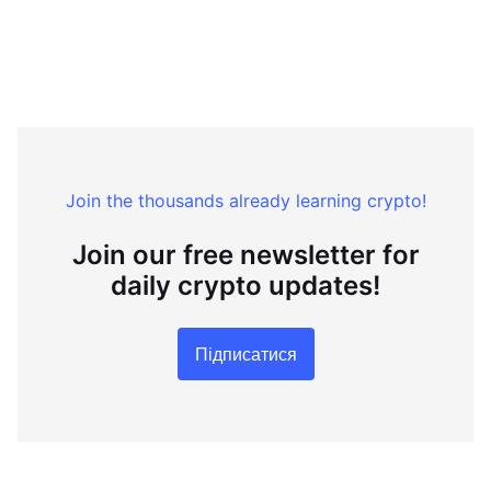
Join the thousands already learning crypto!
Join our free newsletter for
daily crypto updates!
Підписатися