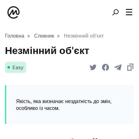
Головна
Словник
Незмінний об'єкт
Незмінний об'єкт
Easy
Якість, яка визначає нездатність до змін,
особливо із часом.