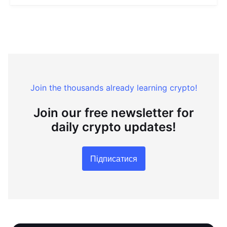
Join the thousands already learning crypto!
Join our free newsletter for
daily crypto updates!
Підписатися