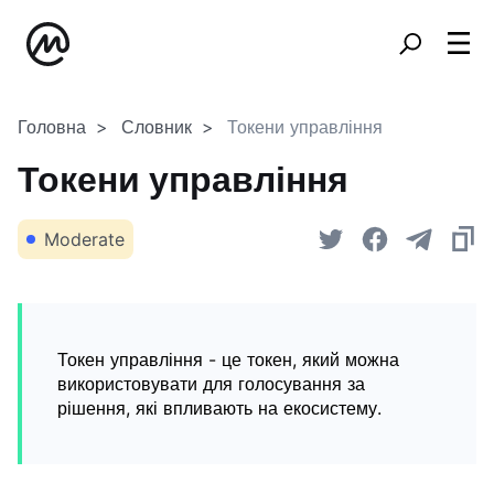
Головна
Словник
Токени управління
Токени управління
Moderate
Токен управління - це токен, який можна
використовувати для голосування за
рішення, які впливають на екосистему.