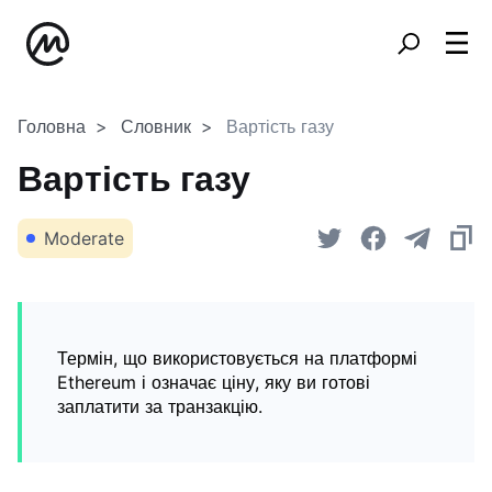
Головна
Словник
Вартість газу
Вартість газу
Moderate
Термін, що використовується на платформі
Ethereum і означає ціну, яку ви готові
заплатити за транзакцію.