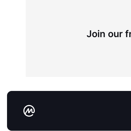
Join our f