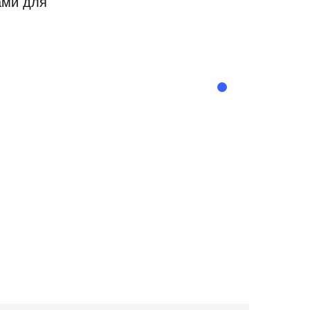
ами для