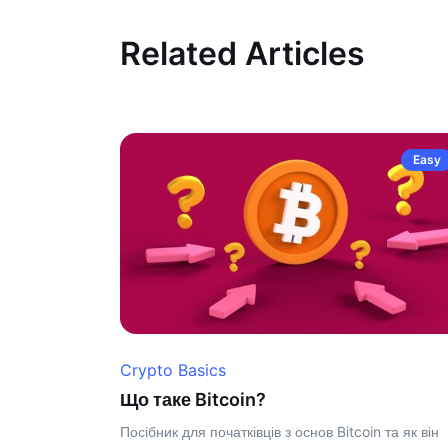
Related Articles
Easy
Crypto Basics
Що таке Bitcoin?
Посібник для початківців з основ Bitcoin та як він