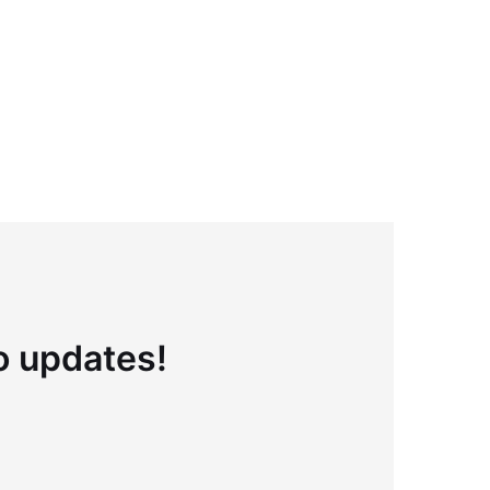
to updates!