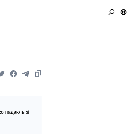
ко падають зі