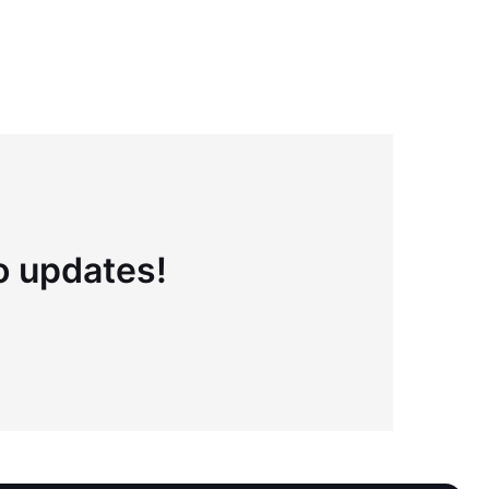
to updates!