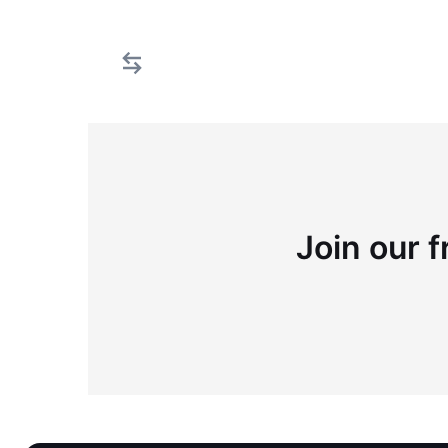
Join our f