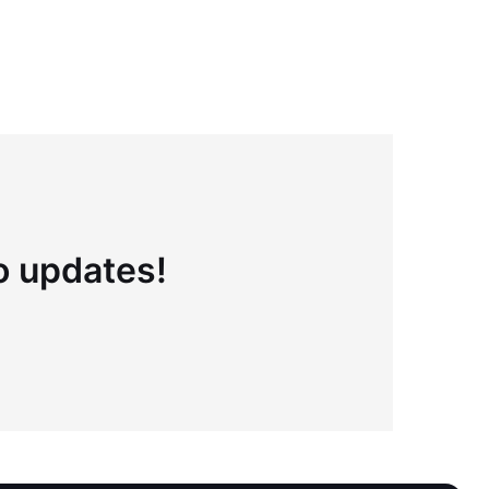
to updates!