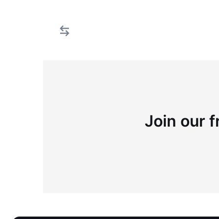
Join our f