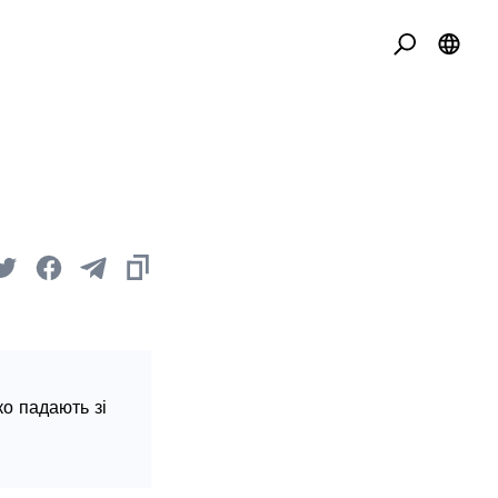
ко падають зі