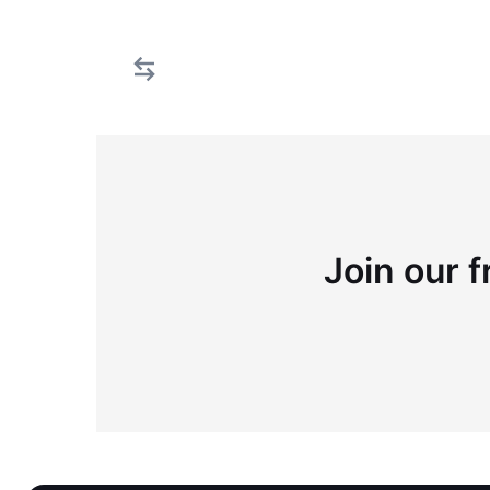
Join our f