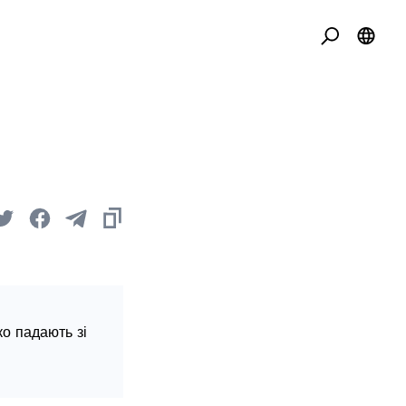
ко падають зі