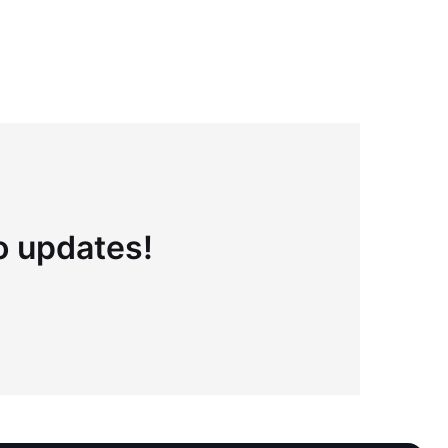
to updates!