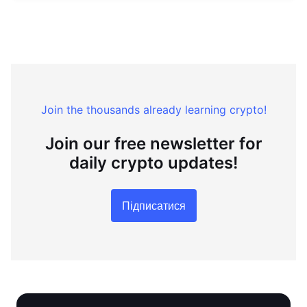
Join the thousands already learning crypto!
Join our free newsletter for
daily crypto updates!
Підписатися