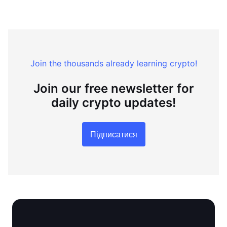
Join the thousands already learning crypto!
Join our free newsletter for
daily crypto updates!
Підписатися