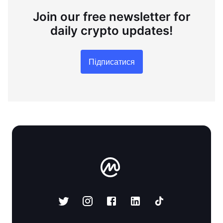
Join our free newsletter for
daily crypto updates!
Підписатися