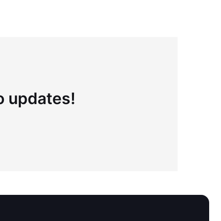
to updates!