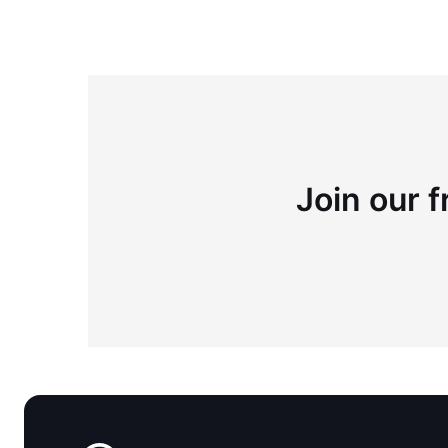
Join our f